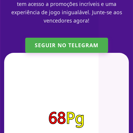
tem acesso a promoções incríveis e uma
experiência de jogo inigualável. Junte-se aos
vencedores agora!
SEGUIR NO TELEGRAM