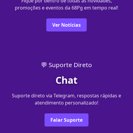
Fique por dentro de todas as novidades,
promoções e eventos da 68Pg em tempo real!
Ver Notícias
💬 Suporte Direto
Chat
Suporte direto via Telegram, respostas rápidas e
atendimento personalizado!
Falar Suporte