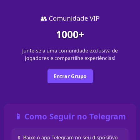
👥 Comunidade VIP
1000+
Junte-se a uma comunidade exclusiva de
jogadores e compartilhe experiências!
Entrar Grupo
📱 Como Seguir no Telegram
📱 Baixe o app Telegram no seu dispositivo