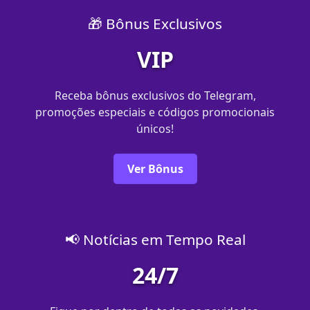
🎁 Bônus Exclusivos
VIP
Receba bônus exclusivos do Telegram,
promoções especiais e códigos promocionais
únicos!
Ver Bônus
📢 Notícias em Tempo Real
24/7