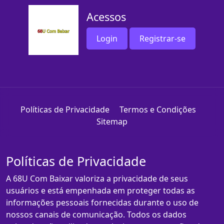
Acessos
Login
Registrar-se
Políticas de Privacidade
Termos e Condições
Sitemap
Políticas de Privacidade
A 68U Com Baixar valoriza a privacidade de seus
usuários e está empenhada em proteger todas as
informações pessoais fornecidas durante o uso de
nossos canais de comunicação. Todos os dados