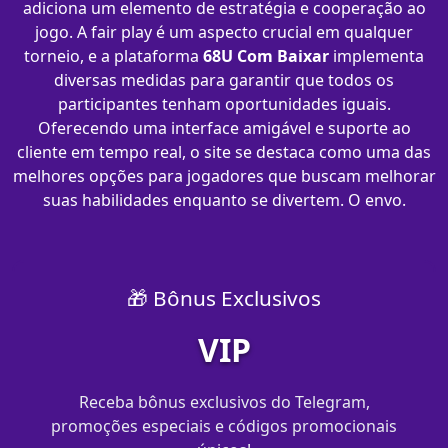
adiciona um elemento de estratégia e cooperação ao
jogo. A fair play é um aspecto crucial em qualquer
torneio, e a plataforma
68U Com Baixar
implementa
diversas medidas para garantir que todos os
participantes tenham oportunidades iguais.
Oferecendo uma interface amigável e suporte ao
cliente em tempo real, o site se destaca como uma das
melhores opções para jogadores que buscam melhorar
suas habilidades enquanto se divertem. O envo.
🎁 Bônus Exclusivos
VIP
Receba bônus exclusivos do Telegram,
promoções especiais e códigos promocionais