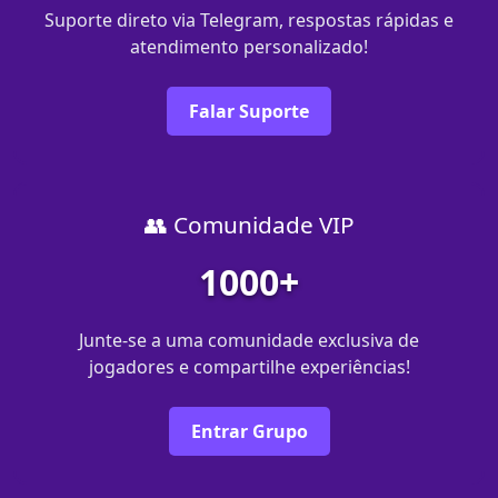
Suporte direto via Telegram, respostas rápidas e
atendimento personalizado!
Falar Suporte
👥 Comunidade VIP
1000+
Junte-se a uma comunidade exclusiva de
jogadores e compartilhe experiências!
Entrar Grupo