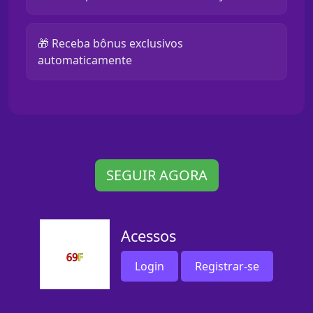
🎁 Receba bônus exclusivos
automaticamente
SEGUIR AGORA
Acessos
Login
Registrar-se