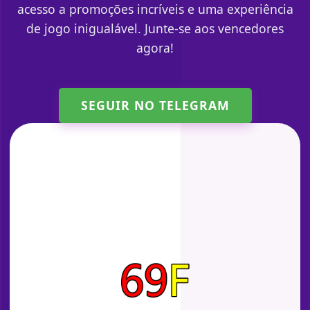
acesso a promoções incríveis e uma experiência
de jogo inigualável. Junte-se aos vencedores
agora!
SEGUIR NO TELEGRAM