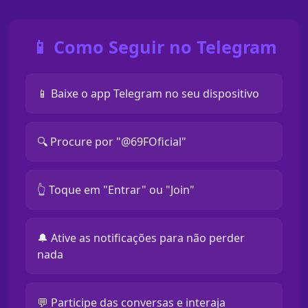
📱 Como Seguir no Telegram
📱 Baixe o app Telegram no seu dispositivo
🔍 Procure por "@69FOficial"
👆 Toque em "Entrar" ou "Join"
🔔 Ative as notificações para não perder
nada
💬 Participe das conversas e interaja