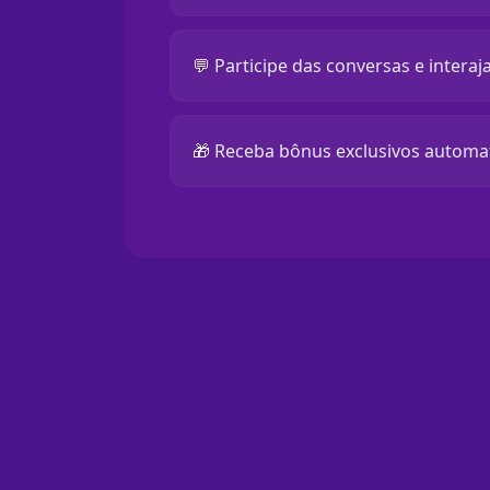
💬 Participe das conversas e interaj
🎁 Receba bônus exclusivos autom