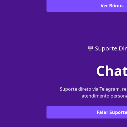
Ver Bônus
💬 Suporte Di
Cha
Suporte direto via Telegram, r
atendimento persona
Falar Suport