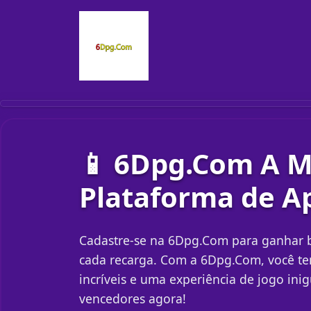
📱 6Dpg.Com A M
Plataforma de A
Cadastre-se na 6Dpg.Com para ganhar 
cada recarga. Com a 6Dpg.Com, você t
incríveis e uma experiência de jogo inig
vencedores agora!