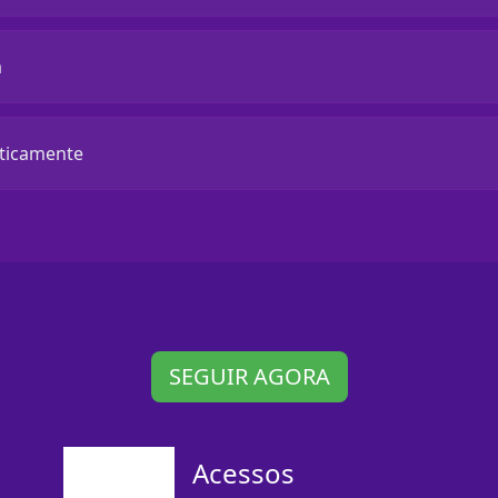
a
aticamente
SEGUIR AGORA
Acessos