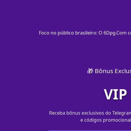
Foco no público brasileiro: O 6Dpg.Com 
🎁 Bônus Exclu
VIP
Receba bônus exclusivos do Telegra
e códigos promocionai