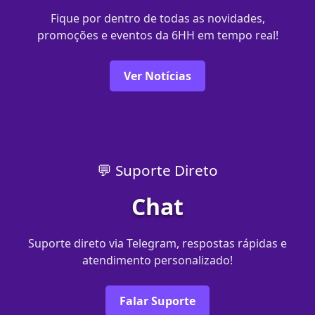
Fique por dentro de todas as novidades,
promoções e eventos da 6HH em tempo real!
Ver Notícias
💬 Suporte Direto
Chat
Suporte direto via Telegram, respostas rápidas e
atendimento personalizado!
Falar Suporte