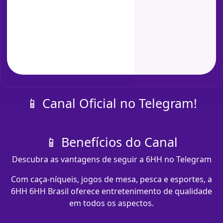
📱 Canal Oficial no Telegram!
📱 Benefícios do Canal
Descubra as vantagens de seguir a 6HH no Telegram
Com caça-níqueis, jogos de mesa, pesca e esportes, a
6HH 6HH Brasil oferece entretenimento de qualidade
em todos os aspectos.