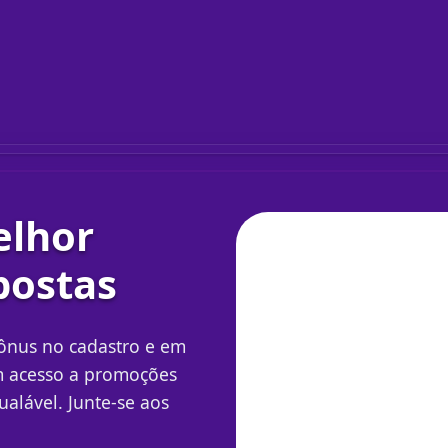
elhor
postas
ônus no cadastro e em
m acesso a promoções
ualável. Junte-se aos