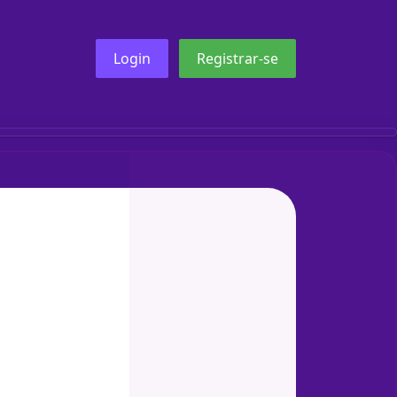
Login
Registrar-se