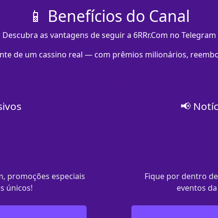
📱 Benefícios do Canal
Descubra as vantagens de seguir a 6RRr.Com no Telegram
ente de um cassino real — com prêmios milionários, reembol
sivos
📢 Notí
m, promoções especiais
Fique por dentro d
s únicos!
eventos da