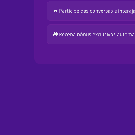
💬 Participe das conversas e interaj
🎁 Receba bônus exclusivos autom