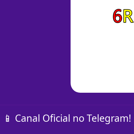
📱 Canal Oficial no Telegram!