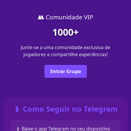
👥 Comunidade VIP
1000+
Junte-se a uma comunidade exclusiva de
jogadores e compartilhe experiências!
Entrar Grupo
📱 Como Seguir no Telegram
📱 Baixe o app Telegram no seu dispositivo