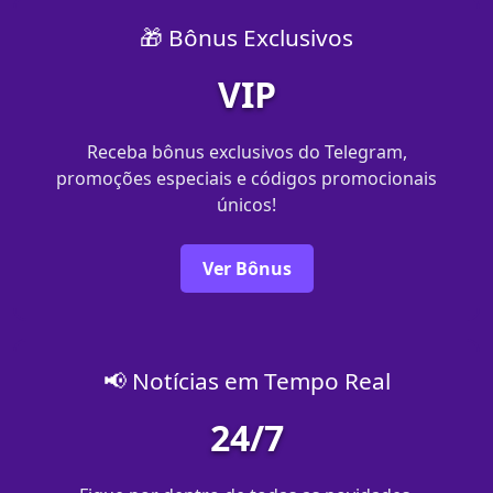
🎁 Bônus Exclusivos
VIP
Receba bônus exclusivos do Telegram,
promoções especiais e códigos promocionais
únicos!
Ver Bônus
📢 Notícias em Tempo Real
24/7