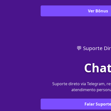
Ver Bônus
💬 Suporte Di
Cha
Suporte direto via Telegram, r
atendimento persona
Falar Suport