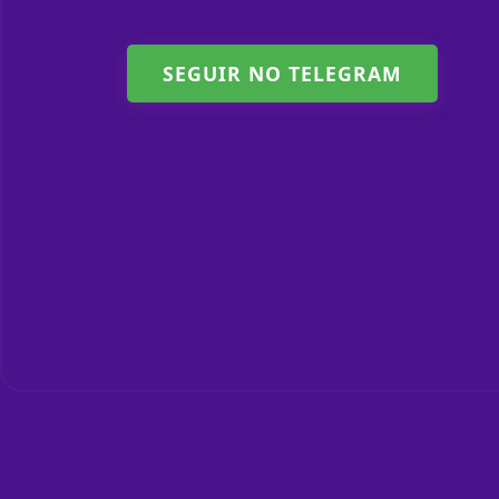
SEGUIR NO TELEGRAM