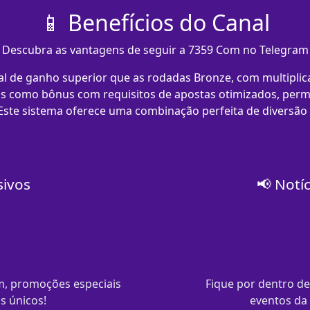
📱 Benefícios do Canal
Descubra as vantagens de seguir a 7359 Com no Telegram
al de ganho superior que as rodadas Bronze, com multiplica
os como bônus com requisitos de apostas otimizados, permi
 Este sistema oferece uma combinação perfeita de diversão
sivos
📢 Notí
m, promoções especiais
Fique por dentro d
s únicos!
eventos da