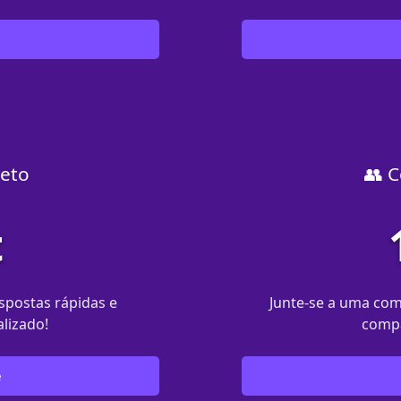
reto
👥 
t
espostas rápidas e
Junte-se a uma com
lizado!
compa
e