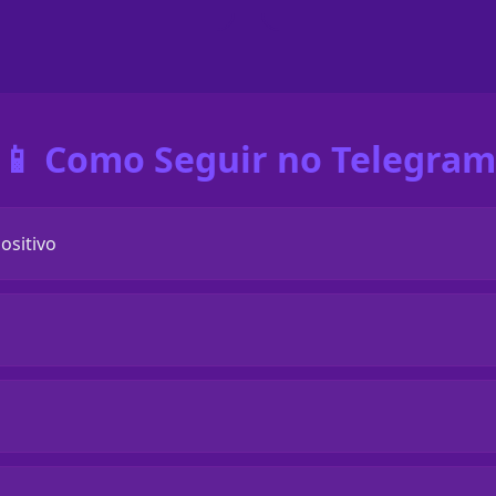
📱 Como Seguir no Telegram
ositivo