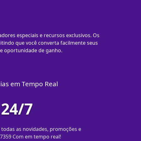
dores especiais e recursos exclusivos. Os
tindo que você converta facilmente seus
 e oportunidade de ganho.
cias em Tempo Real
24/7
e todas as novidades, promoções e
 7359 Com em tempo real!