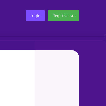
Login
Registrar-se