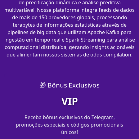
de precificação dinâmica e análise preditiva
multivariável. Nossa plataforma integra feeds de dados
de mais de 150 provedores globais, processando
terabytes de informações estatísticas através de
pipelines de big data que utilizam Apache Kafka para
ingestão em tempo real e Spark Streaming para análise
computacional distribuída, gerando insights acionáveis
que alimentam nossos sistemas de odds compilation.
🎁 Bônus Exclusivos
VIP
Receba bônus exclusivos do Telegram,
promoções especiais e códigos promocionais
únicos!