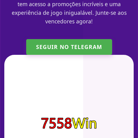
tem acesso a promoções incríveis e uma
experiência de jogo inigualável. Junte-se aos
vencedores agora!
SEGUIR NO TELEGRAM