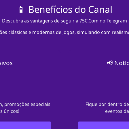
📱 Benefícios do Canal
Descubra as vantagens de seguir a 75C.Com no Telegram
ões clássicas e modernas de jogos, simulando com realismo 
sivos
📢 Notí
m, promoções especiais
Fique por dentro d
s únicos!
eventos da