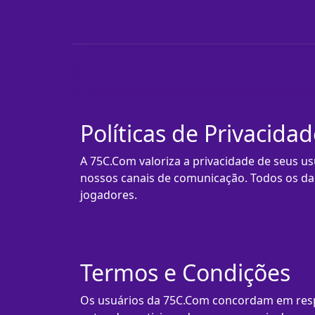
Políticas de Privacida
A 75C.Com valoriza a privacidade de seus u
nossos canais de comunicação. Todos os dad
jogadores.
Termos e Condições
Os usuários da 75C.Com concordam em respe