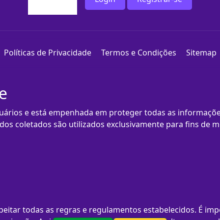
Políticas de Privacidade
Termos e Condições
Sitemap
de
suários e está empenhada em proteger todas as informaçõe
os coletados são utilizados exclusivamente para fins de m
itar todas as regras e regulamentos estabelecidos. É impo