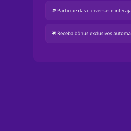
💬 Participe das conversas e interaj
🎁 Receba bônus exclusivos autom