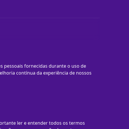
s pessoais fornecidas durante o uso de
elhoria contínua da experiência de nossos
rtante ler e entender todos os termos