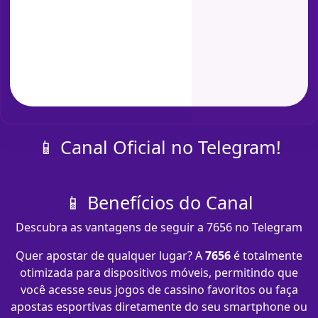
📱 Canal Oficial no Telegram!
📱 Benefícios do Canal
Descubra as vantagens de seguir a 7656 no Telegram
Quer apostar de qualquer lugar? A
7656
é totalmente
otimizada para dispositivos móveis, permitindo que
você acesse seus jogos de cassino favoritos ou faça
apostas esportivas diretamente do seu smartphone ou