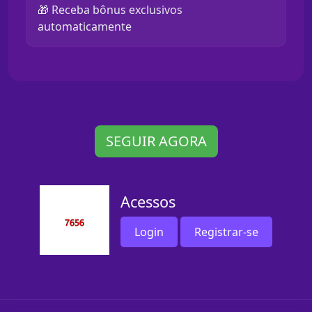
🎁 Receba bônus exclusivos
automaticamente
SEGUIR AGORA
Acessos
Login
Registrar-se