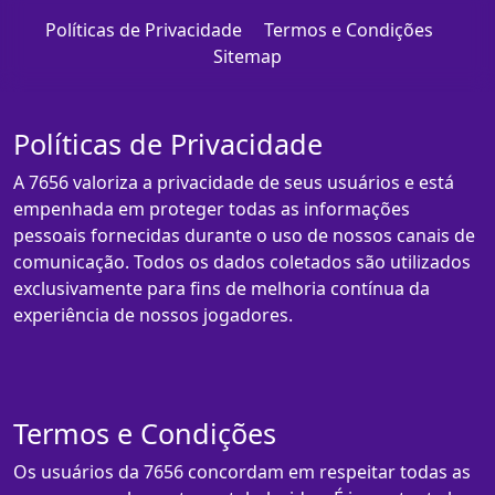
Políticas de Privacidade
Termos e Condições
Sitemap
Políticas de Privacidade
A 7656 valoriza a privacidade de seus usuários e está
empenhada em proteger todas as informações
pessoais fornecidas durante o uso de nossos canais de
comunicação. Todos os dados coletados são utilizados
exclusivamente para fins de melhoria contínua da
experiência de nossos jogadores.
Termos e Condições
Os usuários da 7656 concordam em respeitar todas as