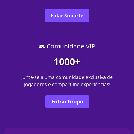
Falar Suporte
👥 Comunidade VIP
1000+
Junte-se a uma comunidade exclusiva de
jogadores e compartilhe experiências!
Entrar Grupo