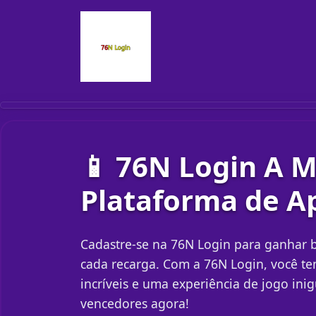
📱 76N Login A 
Plataforma de A
Cadastre-se na 76N Login para ganhar 
cada recarga. Com a 76N Login, você t
incríveis e uma experiência de jogo inig
vencedores agora!