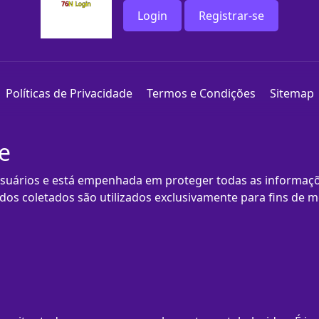
Login
Registrar-se
Políticas de Privacidade
Termos e Condições
Sitemap
de
 usuários e está empenhada em proteger todas as informaç
os coletados são utilizados exclusivamente para fins de m