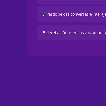
💬 Participe das conversas e interaj
🎁 Receba bônus exclusivos autom