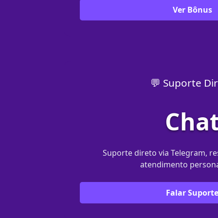
Ver Bônus
💬 Suporte Di
Cha
Suporte direto via Telegram, r
atendimento persona
Falar Suport