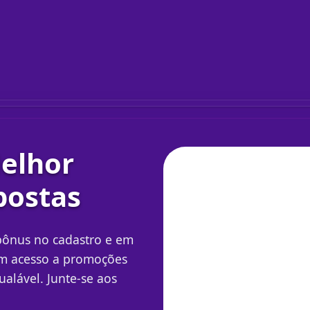
Melhor
postas
bônus no cadastro e em
em acesso a promoções
ualável. Junte-se aos