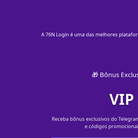
A 76N Login é uma das melhores plataform
🎁 Bônus Exclu
VIP
Receba bônus exclusivos do Telegra
e códigos promocionai