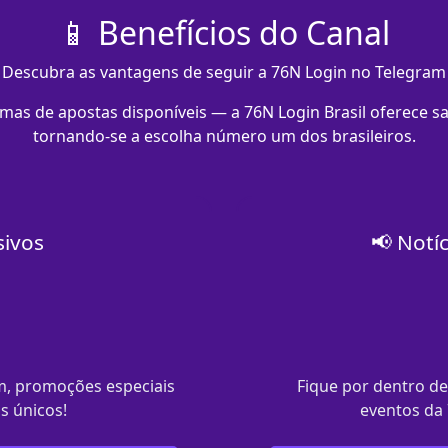
📱 Benefícios do Canal
Descubra as vantagens de seguir a 76N Login no Telegram
as de apostas disponíveis — a 76N Login Brasil oferece sa
tornando-se a escolha número um dos brasileiros.
sivos
📢 Notí
m, promoções especiais
Fique por dentro d
s únicos!
eventos da