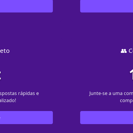
reto
👥 
t
espostas rápidas e
Junte-se a uma com
lizado!
compa
e