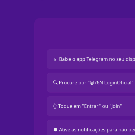
📱 Baixe o app Telegram no seu disp
🔍 Procure por "@76N LoginOficial"
👆 Toque em "Entrar" ou "Join"
🔔 Ative as notificações para não p