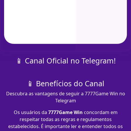
📱 Canal Oficial no Telegram!
📱 Benefícios do Canal
Descubra as vantagens de seguir a 7777Game Win no
Telegram
Os usuários da
7777Game Win
concordam em
respeitar todas as regras e regulamentos
estabelecidos. É importante ler e entender todos os