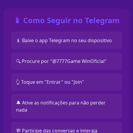
📱 Como Seguir no Telegram
📱 Baixe o app Telegram no seu dispositivo
🔍 Procure por "@7777Game WinOficial"
👆 Toque em "Entrar" ou "Join"
🔔 Ative as notificações para não perder
nada
💬 Participe das conversas e interaja