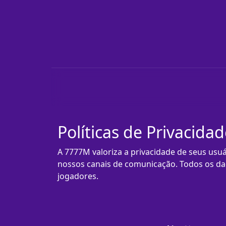
Políticas de Privacida
A 7777M valoriza a privacidade de seus us
nossos canais de comunicação. Todos os dad
jogadores.