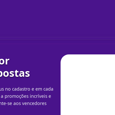
or
postas
us no cadastro e em cada
a promoções incríveis e
unte-se aos vencedores