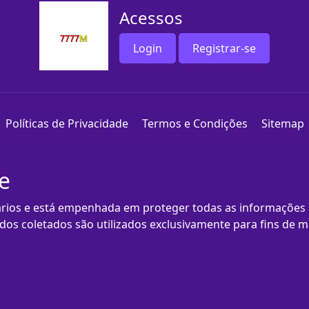
Acessos
Login
Registrar-se
Políticas de Privacidade
Termos e Condições
Sitemap
de
uários e está empenhada em proteger todas as informações 
os coletados são utilizados exclusivamente para fins de m