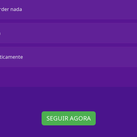
erder nada
a
aticamente
SEGUIR AGORA