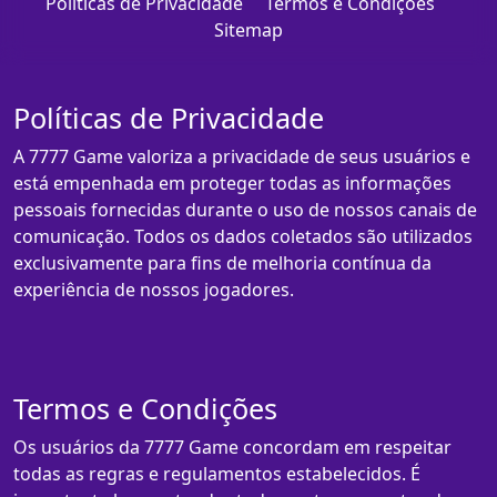
Políticas de Privacidade
Termos e Condições
Sitemap
Políticas de Privacidade
A 7777 Game valoriza a privacidade de seus usuários e
está empenhada em proteger todas as informações
pessoais fornecidas durante o uso de nossos canais de
comunicação. Todos os dados coletados são utilizados
exclusivamente para fins de melhoria contínua da
experiência de nossos jogadores.
Termos e Condições
Os usuários da 7777 Game concordam em respeitar
todas as regras e regulamentos estabelecidos. É