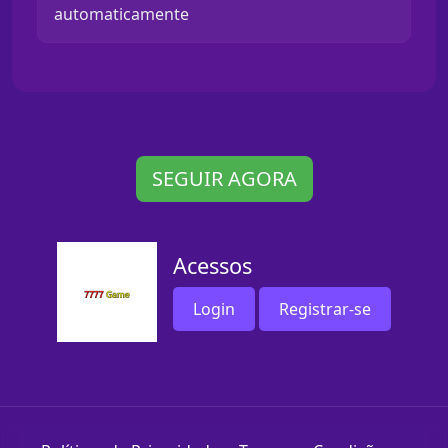
automaticamente
SEGUIR AGORA
Acessos
Login
Registrar-se