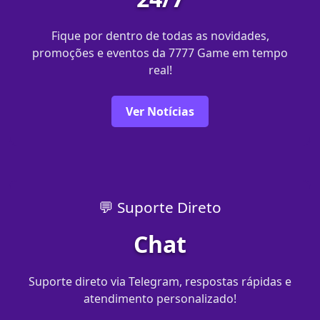
Fique por dentro de todas as novidades,
promoções e eventos da 7777 Game em tempo
real!
Ver Notícias
💬 Suporte Direto
Chat
Suporte direto via Telegram, respostas rápidas e
atendimento personalizado!