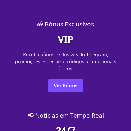
🎁 Bônus Exclusivos
VIP
Receba bônus exclusivos do Telegram,
promoções especiais e códigos promocionais
únicos!
Ver Bônus
📢 Notícias em Tempo Real
24/7