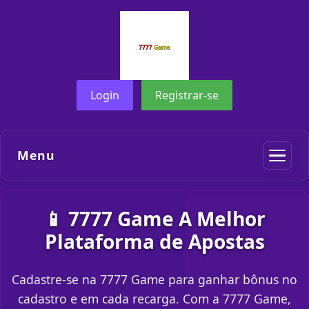
Login
Registrar-se
Menu
📱 7777 Game A Melhor
Plataforma de Apostas
Cadastre-se na 7777 Game para ganhar bônus no
cadastro e em cada recarga. Com a 7777 Game,