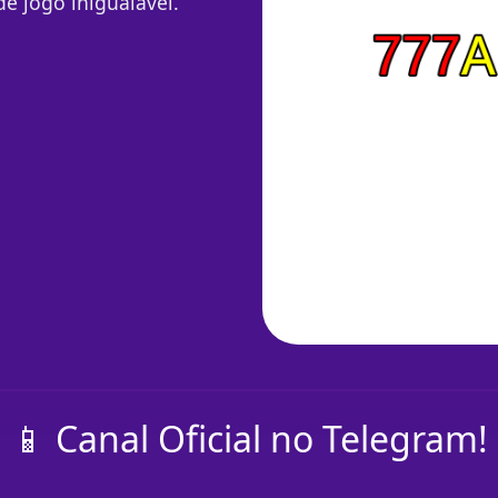
e jogo inigualável.
📱 Canal Oficial no Telegram!