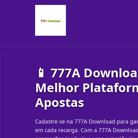
📱 777A Downloa
Melhor Platafor
Apostas
Cadastre-se na 777A Download para ga
em cada recarga. Com a 777A Download