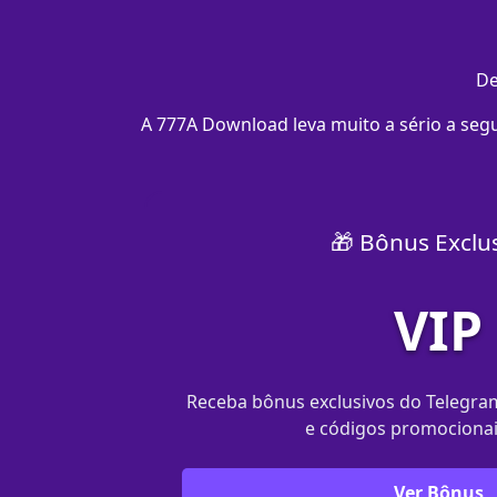
De
A 777A Download leva muito a sério a seg
🎁 Bônus Exclu
VIP
Receba bônus exclusivos do Telegra
e códigos promocionai
Ver Bônus