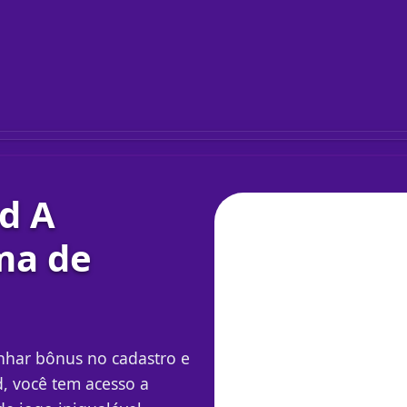
d A
ma de
nhar bônus no cadastro e
, você tem acesso a