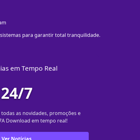
ram
stemas para garantir total tranquilidade.
cias em Tempo Real
24/7
e todas as novidades, promoções e
7A Download em tempo real!
Ver Notícias