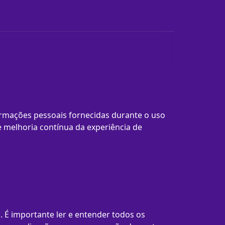
ormações pessoais fornecidas durante o uso
e melhoria contínua da experiência de
 É importante ler e entender todos os