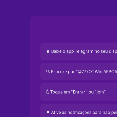
📱 Baixe o app Telegram no seu disp
🔍 Procure por "@777CC Win APPOfi
👆 Toque em "Entrar" ou "Join"
🔔 Ative as notificações para não p