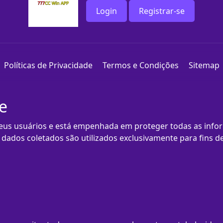
Login
Registrar-se
Políticas de Privacidade
Termos e Condições
Sitemap
de
 seus usuários e está empenhada em proteger todas as info
dados coletados são utilizados exclusivamente para fins d