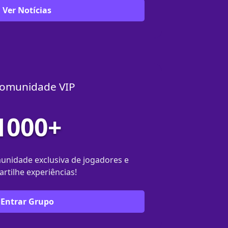
Ver Notícias
Comunidade VIP
1000+
unidade exclusiva de jogadores e
rtilhe experiências!
Entrar Grupo