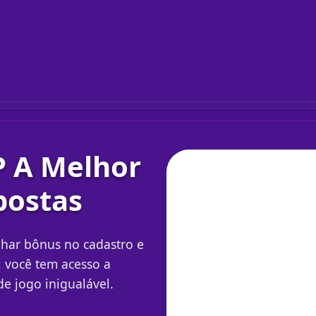
P A Melhor
postas
har bônus no cadastro e
 você tem acesso a
e jogo inigualável.