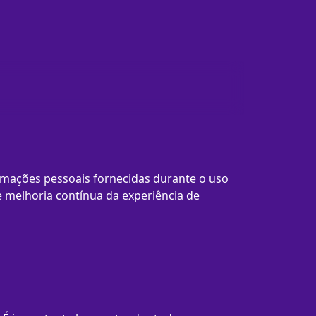
rmações pessoais fornecidas durante o uso
e melhoria contínua da experiência de