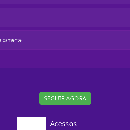
a
aticamente
SEGUIR AGORA
Acessos