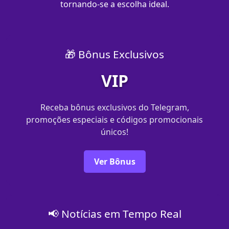
tornando-se a escolha ideal.
🎁 Bônus Exclusivos
VIP
Receba bônus exclusivos do Telegram,
promoções especiais e códigos promocionais
únicos!
Ver Bônus
📢 Notícias em Tempo Real