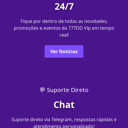
24/7
Fique por dentro de todas as novidades,
promoções e eventos da 777DD Vip em tempo
real!
Ver Notícias
💬 Suporte Direto
Chat
Suporte direto via Telegram, respostas rápidas e
atendimento personalizado!