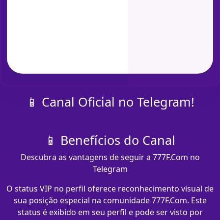
📱 Canal Oficial no Telegram!
📱 Benefícios do Canal
Descubra as vantagens de seguir a 777F.Com no
Telegram
O status VIP no perfil oferece reconhecimento visual de
sua posição especial na comunidade 777F.Com. Este
status é exibido em seu perfil e pode ser visto por