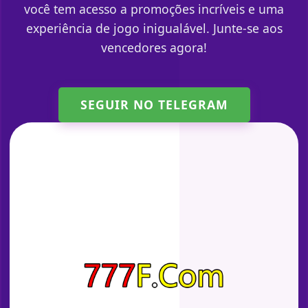
você tem acesso a promoções incríveis e uma
experiência de jogo inigualável. Junte-se aos
vencedores agora!
SEGUIR NO TELEGRAM