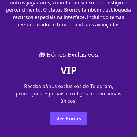
outros jogadores, criando um senso de prestígio e
pertencimento. O status Bronze também desbloqueia
recursos especiais na interface, incluindo temas
personalizados e funcionalidades avançadas.
🎁 Bônus Exclusivos
VIP
Receba bônus exclusivos do Telegram,
promoções especiais e códigos promocionais
únicos!
Ver Bônus