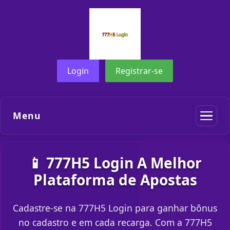
Login
Registrar-se
Menu
📱 777H5 Login A Melhor
Plataforma de Apostas
Cadastre-se na 777H5 Login para ganhar bônus
no cadastro e em cada recarga. Com a 777H5