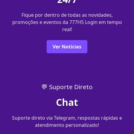
Fique por dentro de todas as novidades,
promoções e eventos da 777H5 Login em tempo
real!
Ver Notícias
💬 Suporte Direto
Chat
Suporte direto via Telegram, respostas rápidas e
atendimento personalizado!