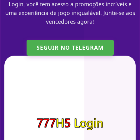
Login, você tem acesso a promoções incríveis e
uma experiência de jogo inigualável. Junte-se aos
vencedores agora!
SEGUIR NO TELEGRAM