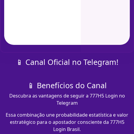
📱 Canal Oficial no Telegram!
📱 Benefícios do Canal
Descubra as vantagens de seguir a 777H5 Login no
Telegram
Essa combinação une probabilidade estatística e valor
estratégico para o apostador consciente da 777H5
Login Brasil.