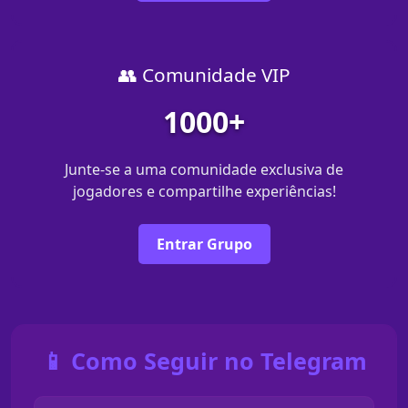
👥 Comunidade VIP
1000+
Junte-se a uma comunidade exclusiva de
jogadores e compartilhe experiências!
Entrar Grupo
📱 Como Seguir no Telegram