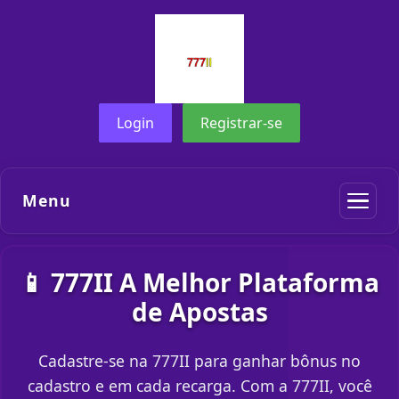
Login
Registrar-se
Menu
📱 777II A Melhor Plataforma
de Apostas
Cadastre-se na 777II para ganhar bônus no
cadastro e em cada recarga. Com a 777II, você