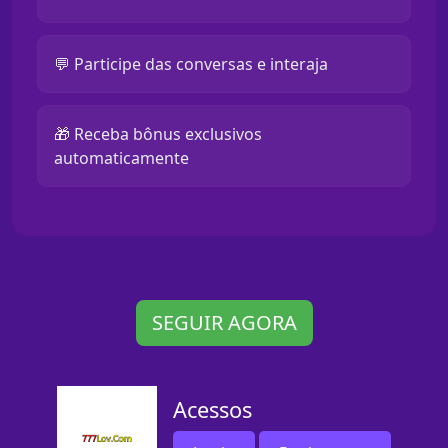
💬 Participe das conversas e interaja
🎁 Receba bônus exclusivos
automaticamente
SEGUIR AGORA
Acessos