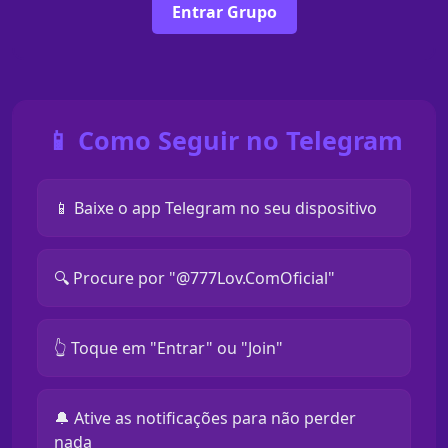
Entrar Grupo
📱 Como Seguir no Telegram
📱 Baixe o app Telegram no seu dispositivo
🔍 Procure por "@777Lov.ComOficial"
👆 Toque em "Entrar" ou "Join"
🔔 Ative as notificações para não perder
nada