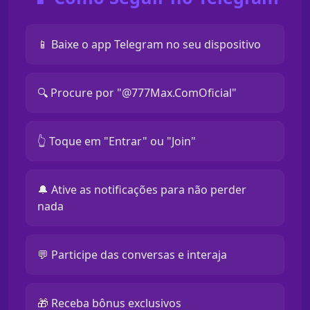
📱 Baixe o app Telegram no seu dispositivo
🔍 Procure por "@777Max.ComOficial"
👆 Toque em "Entrar" ou "Join"
🔔 Ative as notificações para não perder
nada
💬 Participe das conversas e interaja
🎁 Receba bônus exclusivos