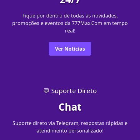
Fique por dentro de todas as novidades,
promoções e eventos da 777Max.Com em tempo
real!
Ver Notícias
💬 Suporte Direto
Chat
Suporte direto via Telegram, respostas rápidas e
atendimento personalizado!