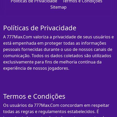
Políticas de Privacidade
Termos e Condições
Sitemap
Políticas de Privacidade
A 777Max.Com valoriza a privacidade de seus usuários e
está empenhada em proteger todas as informações
pessoais fornecidas durante o uso de nossos canais de
comunicação. Todos os dados coletados são utilizados
exclusivamente para fins de melhoria contínua da
experiência de nossos jogadores.
Termos e Condições
Os usuários da 777Max.Com concordam em respeitar
todas as regras e regulamentos estabelecidos. É