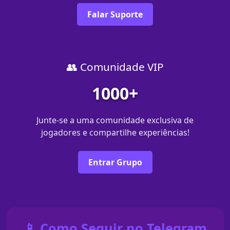
Falar Suporte
👥 Comunidade VIP
1000+
Junte-se a uma comunidade exclusiva de
jogadores e compartilhe experiências!
Entrar Grupo
📱 Como Seguir no Telegram