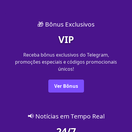
🎁 Bônus Exclusivos
VIP
Receba bônus exclusivos do Telegram,
promoções especiais e códigos promocionais
únicos!
Ver Bônus
📢 Notícias em Tempo Real
24/7