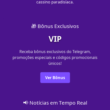
cassino paradisíaca.
🎁 Bônus Exclusivos
VIP
Receba bônus exclusivos do Telegram,
promoções especiais e códigos promocionais
únicos!
Ver Bônus
📢 Notícias em Tempo Real