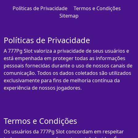
Políticas de Privacidade
Termos e Condições
Sitemap
Políticas de Privacidade
A 777Pg Slot valoriza a privacidade de seus usuários e
está empenhada em proteger todas as informações
pessoais fornecidas durante o uso de nossos canais de
comunicação. Todos os dados coletados são utilizados
exclusivamente para fins de melhoria contínua da
experiência de nossos jogadores.
Termos e Condições
Os usuários da 777Pg Slot concordam em respeitar