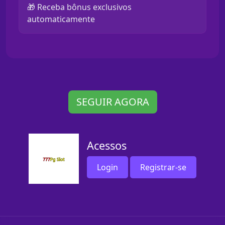
🎁 Receba bônus exclusivos
automaticamente
SEGUIR AGORA
Acessos
Login
Registrar-se