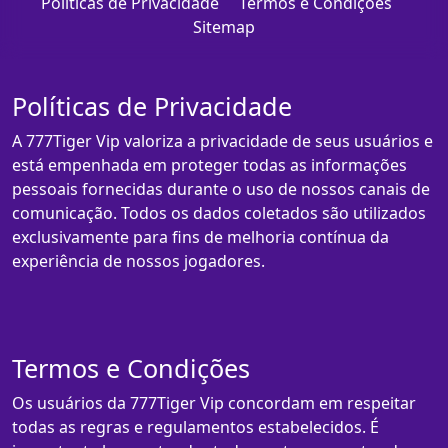
Políticas de Privacidade
Termos e Condições
Sitemap
Políticas de Privacidade
A 777Tiger Vip valoriza a privacidade de seus usuários e
está empenhada em proteger todas as informações
pessoais fornecidas durante o uso de nossos canais de
comunicação. Todos os dados coletados são utilizados
exclusivamente para fins de melhoria contínua da
experiência de nossos jogadores.
Termos e Condições
Os usuários da 777Tiger Vip concordam em respeitar
todas as regras e regulamentos estabelecidos. É