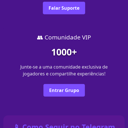
Falar Suporte
👥 Comunidade VIP
1000+
Junte-se a uma comunidade exclusiva de
jogadores e compartilhe experiências!
Entrar Grupo
📱 Como Seguir no Telegram