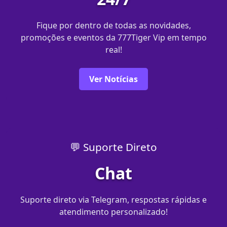
Fique por dentro de todas as novidades,
promoções e eventos da 777Tiger Vip em tempo
real!
Ver Notícias
💬 Suporte Direto
Chat
Suporte direto via Telegram, respostas rápidas e
atendimento personalizado!