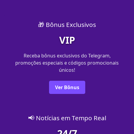
🎁 Bônus Exclusivos
VIP
Receba bônus exclusivos do Telegram,
promoções especiais e códigos promocionais
únicos!
Ver Bônus
📢 Notícias em Tempo Real
24/7