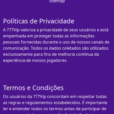
Sitemap
Políticas de Privacidade
A 777Vip valoriza a privacidade de seus usuários e está
empenhada em proteger todas as informações
pessoais fornecidas durante o uso de nossos canais de
comunicação. Todos os dados coletados são utilizados
exclusivamente para fins de melhoria contínua da
experiência de nossos jogadores.
Termos e Condições
Os usuários da 777Vip concordam em respeitar todas
as regras e regulamentos estabelecidos. É importante
ler e entender todos os termos antes de participar de