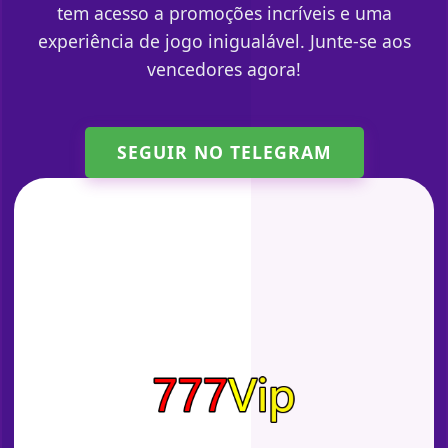
tem acesso a promoções incríveis e uma
experiência de jogo inigualável. Junte-se aos
vencedores agora!
SEGUIR NO TELEGRAM