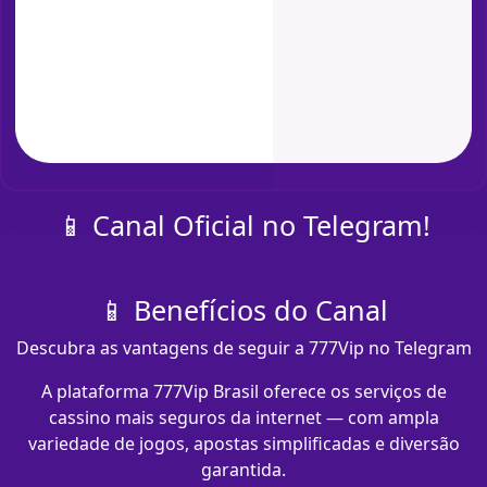
📱 Canal Oficial no Telegram!
📱 Benefícios do Canal
Descubra as vantagens de seguir a 777Vip no Telegram
A plataforma 777Vip Brasil oferece os serviços de
cassino mais seguros da internet — com ampla
variedade de jogos, apostas simplificadas e diversão
garantida.