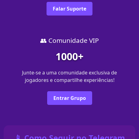
Falar Suporte
👥 Comunidade VIP
1000+
Junte-se a uma comunidade exclusiva de
jogadores e compartilhe experiências!
Entrar Grupo
📱 Como Seguir no Telegram