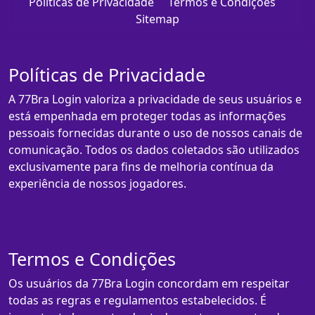
Políticas de Privacidade
Termos e Condições
Sitemap
Políticas de Privacidade
A 77Bra Login valoriza a privacidade de seus usuários e
está empenhada em proteger todas as informações
pessoais fornecidas durante o uso de nossos canais de
comunicação. Todos os dados coletados são utilizados
exclusivamente para fins de melhoria contínua da
experiência de nossos jogadores.
Termos e Condições
Os usuários da 77Bra Login concordam em respeitar
todas as regras e regulamentos estabelecidos. É