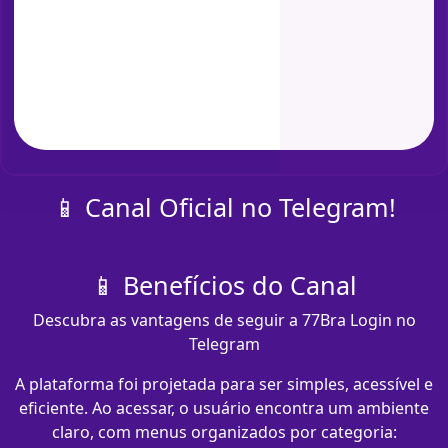
📱 Canal Oficial no Telegram!
📱 Benefícios do Canal
Descubra as vantagens de seguir a 77Bra Login no
Telegram
A plataforma foi projetada para ser simples, acessível e
eficiente. Ao acessar, o usuário encontra um ambiente
claro, com menus organizados por categoria: