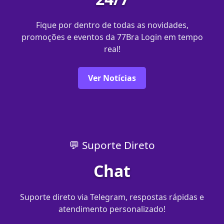
Fique por dentro de todas as novidades,
promoções e eventos da 77Bra Login em tempo
real!
Ver Notícias
💬 Suporte Direto
Chat
Suporte direto via Telegram, respostas rápidas e
atendimento personalizado!