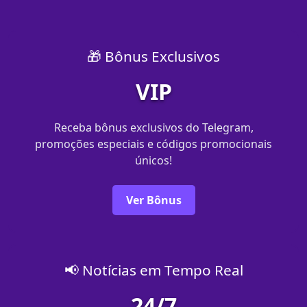
🎁 Bônus Exclusivos
VIP
Receba bônus exclusivos do Telegram,
promoções especiais e códigos promocionais
únicos!
Ver Bônus
📢 Notícias em Tempo Real
24/7