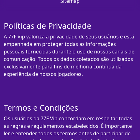
Sitemap
Políticas de Privacidade
A 77F Vip valoriza a privacidade de seus usuários e está
empenhada em proteger todas as informações
pessoais fornecidas durante o uso de nossos canais de
comunicação. Todos os dados coletados são utilizados
exclusivamente para fins de melhoria contínua da
experiência de nossos jogadores.
Termos e Condições
Os usuários da 77F Vip concordam em respeitar todas
as regras e regulamentos estabelecidos. É importante
ler e entender todos os termos antes de participar de