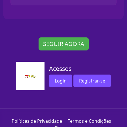
SEGUIR AGORA
Acessos
Login
Registrar-se
Políticas de Privacidade
Termos e Condições