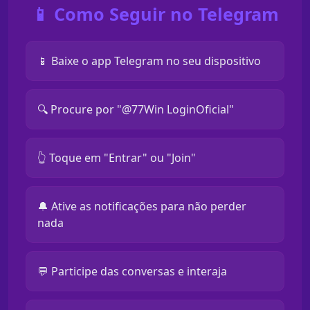
📱 Como Seguir no Telegram
📱 Baixe o app Telegram no seu dispositivo
🔍 Procure por "@77Win LoginOficial"
👆 Toque em "Entrar" ou "Join"
🔔 Ative as notificações para não perder
nada
💬 Participe das conversas e interaja