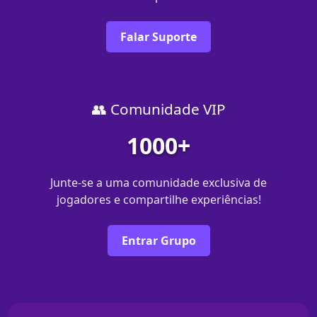
Falar Suporte
👥 Comunidade VIP
1000+
Junte-se a uma comunidade exclusiva de
jogadores e compartilhe experiências!
Entrar Grupo