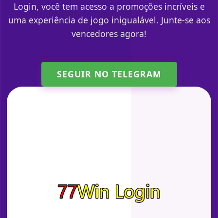
Login, você tem acesso a promoções incríveis e
uma experiência de jogo inigualável. Junte-se aos
vencedores agora!
SEGUIR NO TELEGRAM