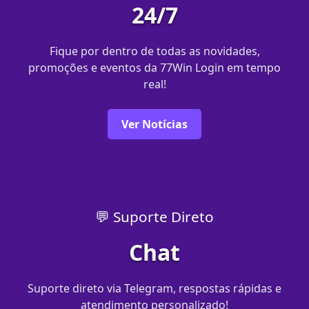
24/7
Fique por dentro de todas as novidades,
promoções e eventos da 77Win Login em tempo
real!
Ver Notícias
💬 Suporte Direto
Chat
Suporte direto via Telegram, respostas rápidas e
atendimento personalizado!