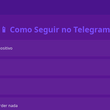
📱 Como Seguir no Telegram
ositivo
erder nada