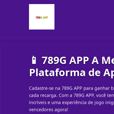
📱 789G APP A M
Plataforma de A
Cadastre-se na 789G APP para ganhar b
cada recarga. Com a 789G APP, você te
incríveis e uma experiência de jogo inig
vencedores agora!