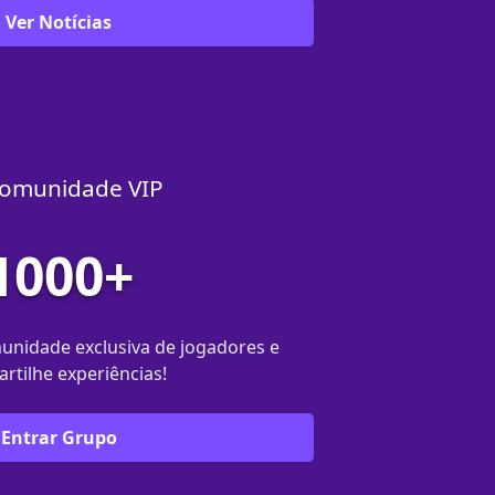
Ver Notícias
Comunidade VIP
1000+
unidade exclusiva de jogadores e
rtilhe experiências!
Entrar Grupo