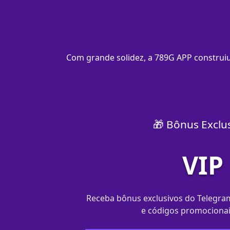
Com grande solidez, a 789G APP construiu
🎁 Bônus Exclu
VIP
Receba bônus exclusivos do Telegra
e códigos promocionai