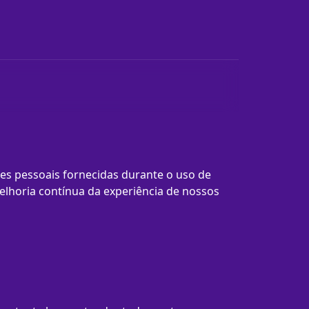
es pessoais fornecidas durante o uso de
elhoria contínua da experiência de nossos