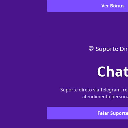
Ver Bônus
💬 Suporte Di
Cha
Suporte direto via Telegram, r
atendimento persona
Falar Suport