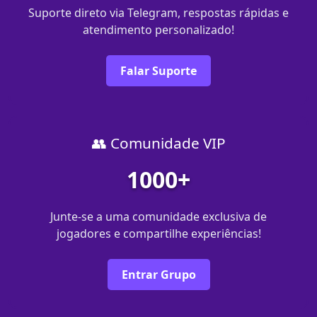
Suporte direto via Telegram, respostas rápidas e
atendimento personalizado!
Falar Suporte
👥 Comunidade VIP
1000+
Junte-se a uma comunidade exclusiva de
jogadores e compartilhe experiências!
Entrar Grupo