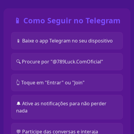
📱 Como Seguir no Telegram
📱 Baixe o app Telegram no seu dispositivo
🔍 Procure por "@789Luck.ComOficial"
👆 Toque em "Entrar" ou "Join"
🔔 Ative as notificações para não perder
nada
💬 Participe das conversas e interaja