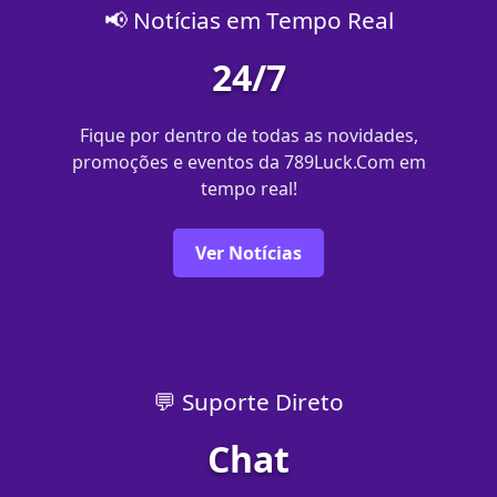
📢 Notícias em Tempo Real
24/7
Fique por dentro de todas as novidades,
promoções e eventos da 789Luck.Com em
tempo real!
Ver Notícias
💬 Suporte Direto
Chat