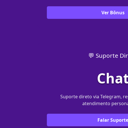
Ver Bônus
💬 Suporte Di
Cha
Suporte direto via Telegram, r
atendimento persona
Falar Suport