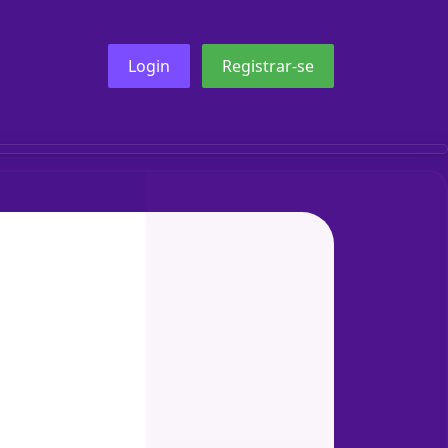
Login
Registrar-se