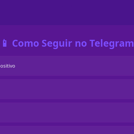
📱 Como Seguir no Telegram
ositivo