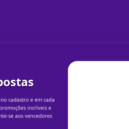
postas
 no cadastro e em cada
promoções incríveis e
unte-se aos vencedores