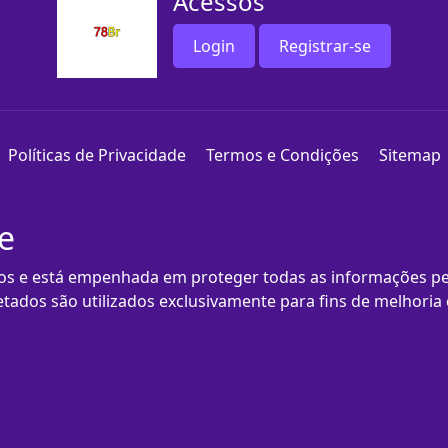
Acessos
Login
Registrar-se
Políticas de Privacidade
Termos e Condições
Sitemap
de
rios e está empenhada em proteger todas as informações p
tados são utilizados exclusivamente para fins de melhoria