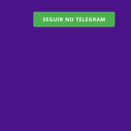
SEGUIR NO TELEGRAM