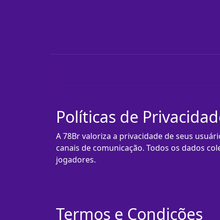
Políticas de Privacida
A 78Br valoriza a privacidade de seus usuá
canais de comunicação. Todos os dados cole
jogadores.
Termos e Condições