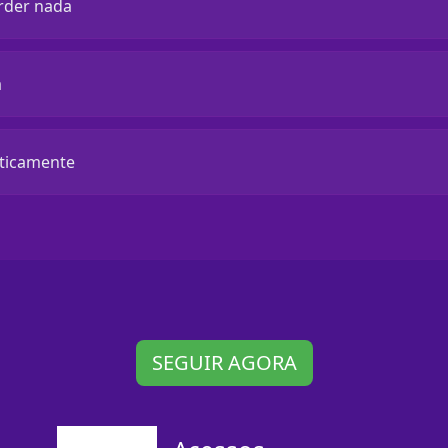
erder nada
a
aticamente
SEGUIR AGORA