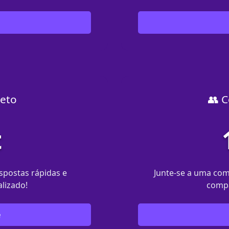
reto
👥 
t
espostas rápidas e
Junte-se a uma com
lizado!
compa
e