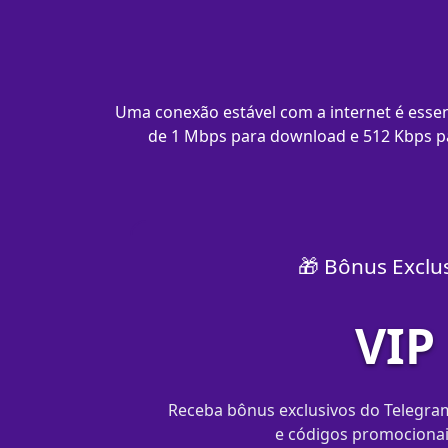
Uma conexão estável com a internet é ess
de 1 Mbps para download e 512 Kbps pa
🎁 Bônus Exclu
VIP
Receba bônus exclusivos do Telegra
e códigos promocionai