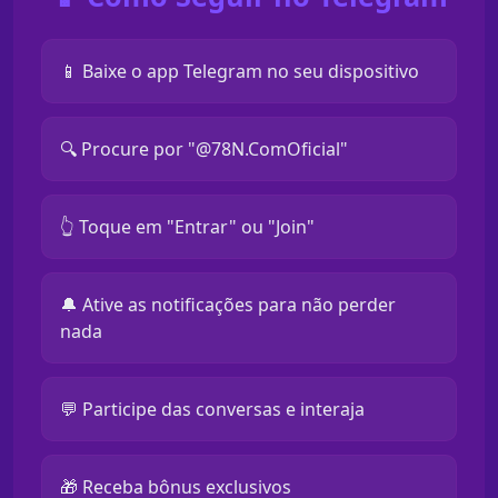
📱 Baixe o app Telegram no seu dispositivo
🔍 Procure por "@78N.ComOficial"
👆 Toque em "Entrar" ou "Join"
🔔 Ative as notificações para não perder
nada
💬 Participe das conversas e interaja
🎁 Receba bônus exclusivos