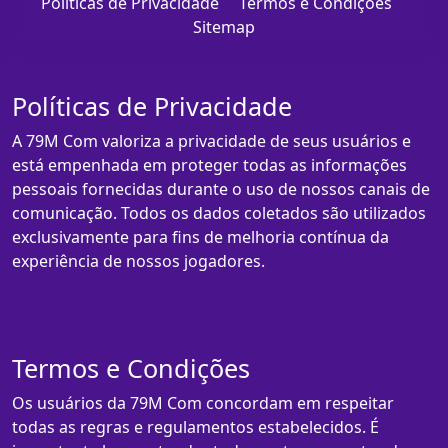
Políticas de Privacidade
Termos e Condições
Sitemap
Políticas de Privacidade
A 79M Com valoriza a privacidade de seus usuários e
está empenhada em proteger todas as informações
pessoais fornecidas durante o uso de nossos canais de
comunicação. Todos os dados coletados são utilizados
exclusivamente para fins de melhoria contínua da
experiência de nossos jogadores.
Termos e Condições
Os usuários da 79M Com concordam em respeitar
todas as regras e regulamentos estabelecidos. É