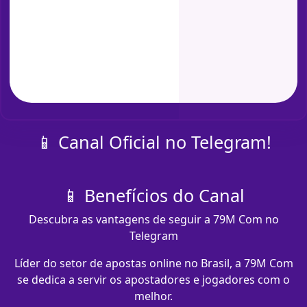
📱 Canal Oficial no Telegram!
📱 Benefícios do Canal
Descubra as vantagens de seguir a 79M Com no
Telegram
Líder do setor de apostas online no Brasil, a 79M Com
se dedica a servir os apostadores e jogadores com o
melhor.