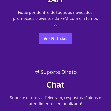
Fique por dentro de todas as novidades,
promoções e eventos da 79M Com em tempo
real!
Ver Notícias
💬 Suporte Direto
Chat
Suporte direto via Telegram, respostas rápidas e
atendimento personalizado!