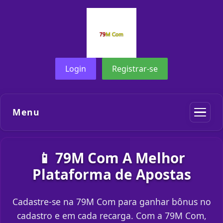
Login
Registrar-se
Menu
📱 79M Com A Melhor
Plataforma de Apostas
Cadastre-se na 79M Com para ganhar bônus no
cadastro e em cada recarga. Com a 79M Com,