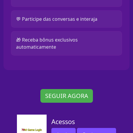
💬 Participe das conversas e interaja
🎁 Receba bônus exclusivos
automaticamente
SEGUIR AGORA
Acessos