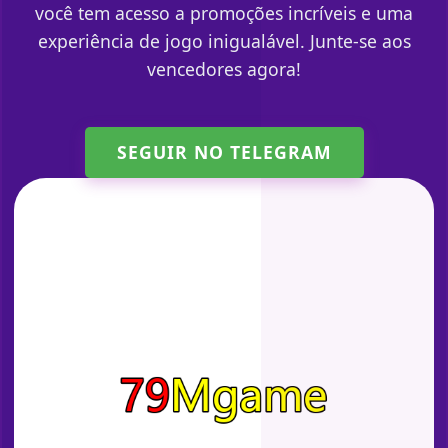
você tem acesso a promoções incríveis e uma
experiência de jogo inigualável. Junte-se aos
vencedores agora!
SEGUIR NO TELEGRAM