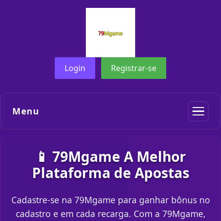
Login
Registrar-se
Menu
📱 79Mgame A Melhor
Plataforma de Apostas
Cadastre-se na 79Mgame para ganhar bônus no
cadastro e em cada recarga. Com a 79Mgame,