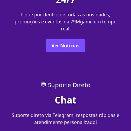
Fique por dentro de todas as novidades,
promoções e eventos da 79Mgame em tempo
real!
Ver Notícias
💬 Suporte Direto
Chat
Suporte direto via Telegram, respostas rápidas e
atendimento personalizado!