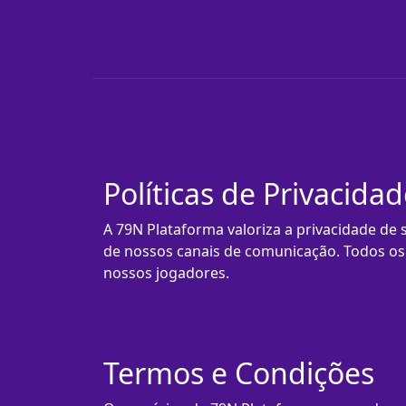
Políticas de Privacida
A 79N Plataforma valoriza a privacidade de
de nossos canais de comunicação. Todos os 
nossos jogadores.
Termos e Condições