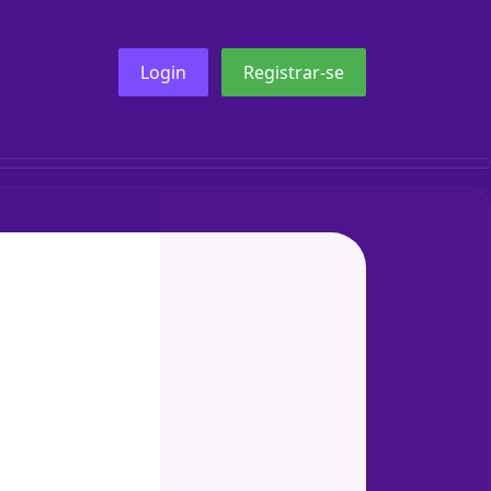
Login
Registrar-se