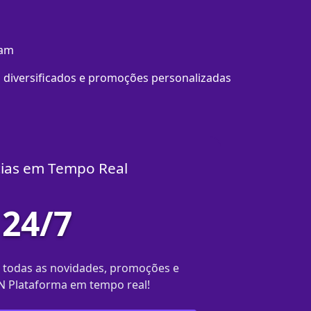
ram
s diversificados e promoções personalizadas
cias em Tempo Real
24/7
e todas as novidades, promoções e
N Plataforma em tempo real!