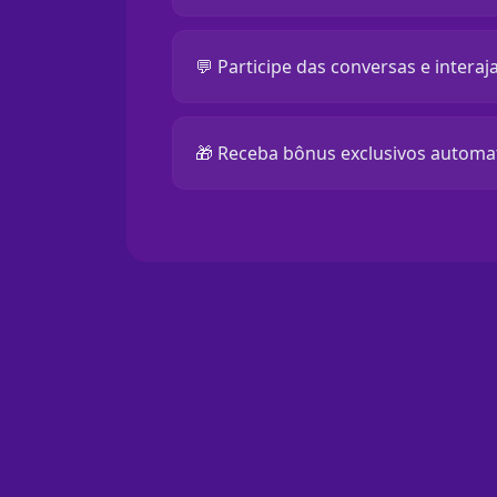
💬 Participe das conversas e interaj
🎁 Receba bônus exclusivos autom