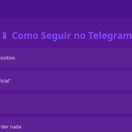
📱 Como Seguir no Telegram
ositivo
cial"
erder nada