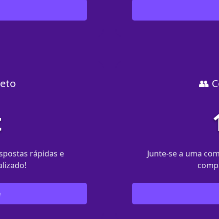
reto
👥 
t
espostas rápidas e
Junte-se a uma com
lizado!
compa
e