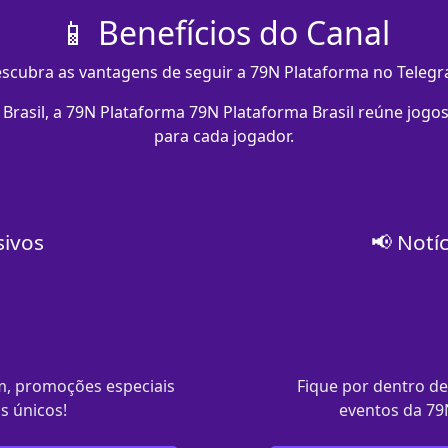
📱 Benefícios do Canal
scubra as vantagens de seguir a 79N Plataforma no Teleg
 Brasil, a 79N Plataforma 79N Plataforma Brasil reúne jogo
para cada jogador.
sivos
📢 Notí
m, promoções especiais
Fique por dentro d
s únicos!
eventos da 79