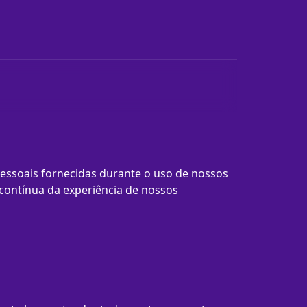
pessoais fornecidas durante o uso de nossos
 contínua da experiência de nossos