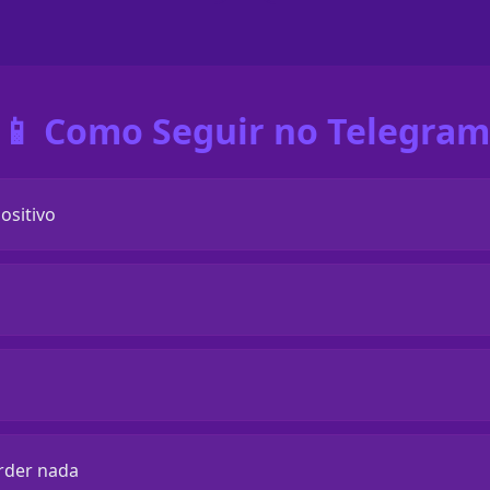
📱 Como Seguir no Telegram
ositivo
erder nada