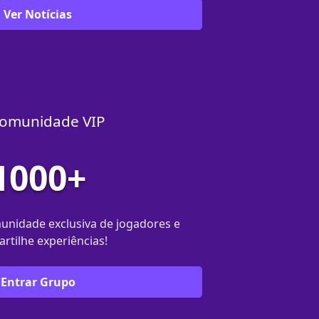
Ver Notícias
Comunidade VIP
1000+
unidade exclusiva de jogadores e
rtilhe experiências!
Entrar Grupo