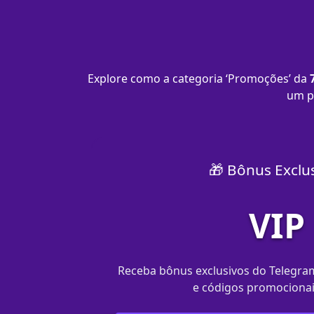
Explore como a categoria ‘Promoções’ da
um p
🎁 Bônus Exclu
VIP
Receba bônus exclusivos do Telegra
e códigos promocionai