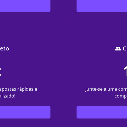
reto
👥 
t
espostas rápidas e
Junte-se a uma com
lizado!
compa
e