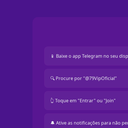
📱 Baixe o app Telegram no seu disp
🔍 Procure por "@79VipOficial"
👆 Toque em "Entrar" ou "Join"
🔔 Ative as notificações para não p