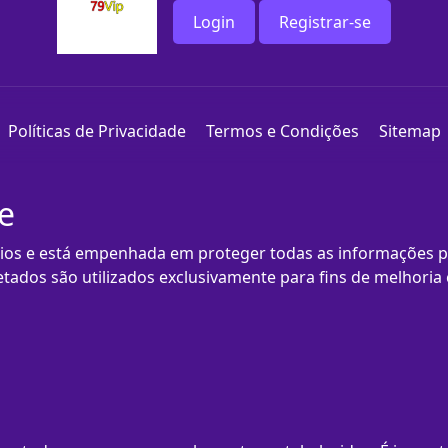
Login
Registrar-se
Políticas de Privacidade
Termos e Condições
Sitemap
de
ários e está empenhada em proteger todas as informações 
tados são utilizados exclusivamente para fins de melhoria