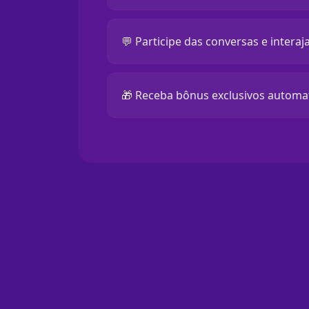
💬 Participe das conversas e interaj
🎁 Receba bônus exclusivos autom