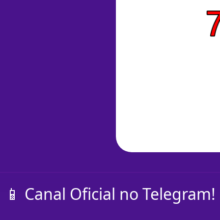
📱 Canal Oficial no Telegram!