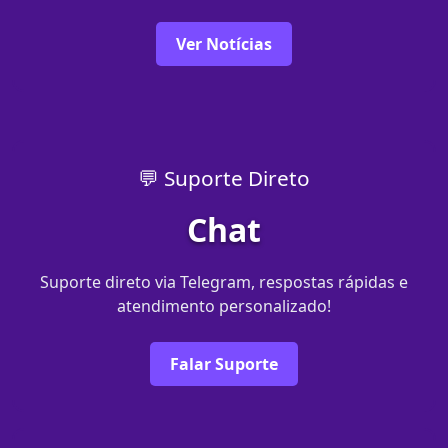
Ver Notícias
💬 Suporte Direto
Chat
Suporte direto via Telegram, respostas rápidas e
atendimento personalizado!
Falar Suporte