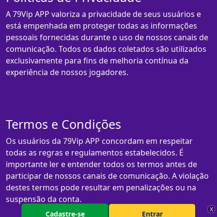
A 79Vip APP valoriza a privacidade de seus usuários e
está empenhada em proteger todas as informações
pessoais fornecidas durante o uso de nossos canais de
comunicação. Todos os dados coletados são utilizados
exclusivamente para fins de melhoria contínua da
experiência de nossos jogadores.
Termos e Condições
Os usuários da 79Vip APP concordam em respeitar
todas as regras e regulamentos estabelecidos. É
importante ler e entender todos os termos antes de
participar de nossos canais de comunicação. A violação
destes termos pode resultar em penalizações ou na
suspensão da conta.
X
Cadastre-se
Entrar