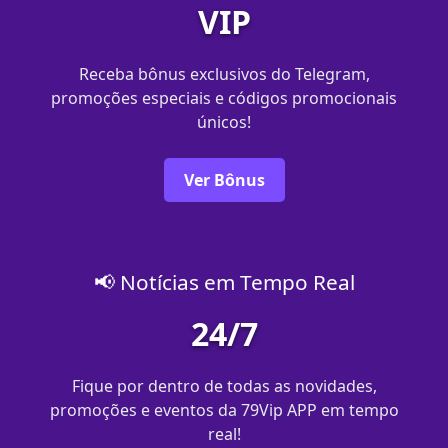
VIP
Receba bônus exclusivos do Telegram,
promoções especiais e códigos promocionais
únicos!
Ver Bônus
📢 Notícias em Tempo Real
24/7
Fique por dentro de todas as novidades,
promoções e eventos da 79Vip APP em tempo
real!