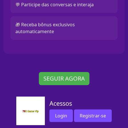
💬 Participe das conversas e interaja
🎁 Receba bônus exclusivos
automaticamente
SEGUIR AGORA
Acessos
Login
Registrar-se