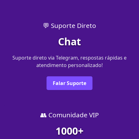
💬 Suporte Direto
Chat
Suporte direto via Telegram, respostas rápidas e
atendimento personalizado!
Falar Suporte
👥 Comunidade VIP
1000+