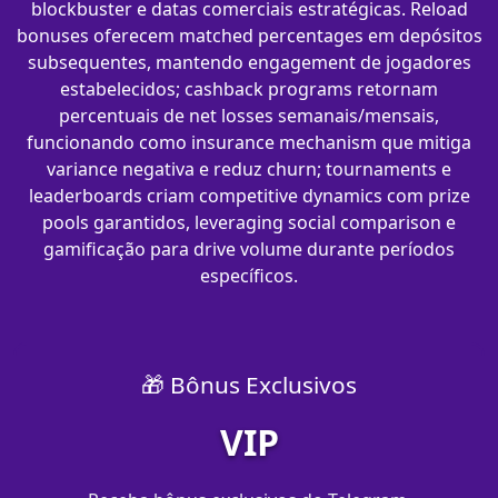
blockbuster e datas comerciais estratégicas. Reload
bonuses oferecem matched percentages em depósitos
subsequentes, mantendo engagement de jogadores
estabelecidos; cashback programs retornam
percentuais de net losses semanais/mensais,
funcionando como insurance mechanism que mitiga
variance negativa e reduz churn; tournaments e
leaderboards criam competitive dynamics com prize
pools garantidos, leveraging social comparison e
gamificação para drive volume durante períodos
específicos.
🎁 Bônus Exclusivos
VIP