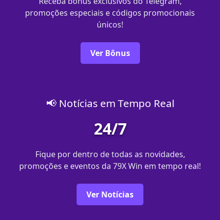
Receba bônus exclusivos do Telegram,
promoções especiais e códigos promocionais
únicos!
Ver Bônus
📢 Notícias em Tempo Real
24/7
Fique por dentro de todas as novidades,
promoções e eventos da 79X Win em tempo real!
Ver Notícias