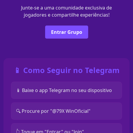
Junte-se a uma comunidade exclusiva de
jogadores e compartilhe experiências!
Entrar Grupo
📱 Como Seguir no Telegram
📱 Baixe o app Telegram no seu dispositivo
🔍 Procure por "@79X WinOficial"
👆 Toque em "Entrar" ou "Join"