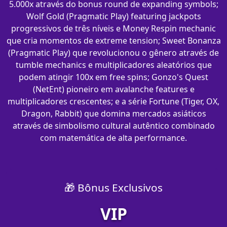
5.000x através do bonus round de expanding symbols;
Wolf Gold (Pragmatic Play) featuring jackpots
progressivos de três níveis e Money Respin mechanic
que cria momentos de extreme tension; Sweet Bonanza
(Pragmatic Play) que revolucionou o gênero através de
tumble mechanics e multiplicadores aleatórios que
podem atingir 100x em free spins; Gonzo's Quest
(NetEnt) pioneiro em avalanche features e
multiplicadores crescentes; e a série Fortune (Tiger, OX,
Dragon, Rabbit) que domina mercados asiáticos
através de simbolismo cultural autêntico combinado
com matemática de alta performance.
🎁 Bônus Exclusivos
VIP