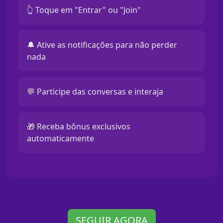
👆 Toque em "Entrar" ou "Join"
🔔 Ative as notificações para não perder
nada
💬 Participe das conversas e interaja
🎁 Receba bônus exclusivos
automaticamente
SEGUIR AGORA