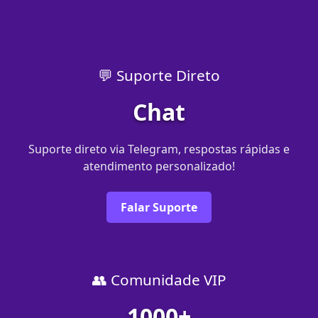
💬 Suporte Direto
Chat
Suporte direto via Telegram, respostas rápidas e
atendimento personalizado!
Falar Suporte
👥 Comunidade VIP
1000+