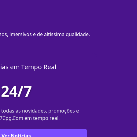
os, imersivos e de altíssima qualidade.
cias em Tempo Real
24/7
e todas as novidades, promoções e
 7Cpg.Com em tempo real!
Ver Notícias