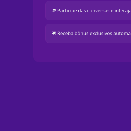
💬 Participe das conversas e interaj
🎁 Receba bônus exclusivos autom