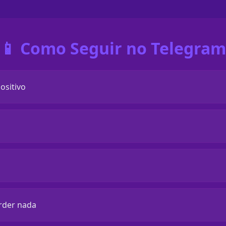
📱 Como Seguir no Telegram
ositivo
erder nada