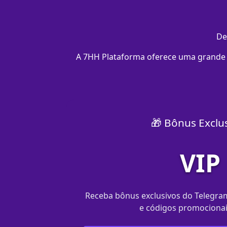
De
A 7HH Plataforma oferece uma grande 
🎁 Bônus Exclu
VIP
Receba bônus exclusivos do Telegra
e códigos promocionai