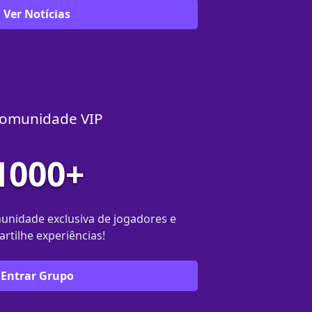
Ver Notícias
Comunidade VIP
1000+
unidade exclusiva de jogadores e
rtilhe experiências!
Entrar Grupo