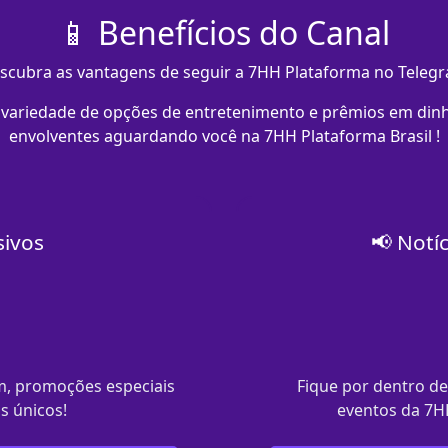
📱 Benefícios do Canal
scubra as vantagens de seguir a 7HH Plataforma no Teleg
variedade de opções de entretenimento e prêmios em dinh
envolventes aguardando você na 7HH Plataforma Brasil !
sivos
📢 Notí
m, promoções especiais
Fique por dentro d
s únicos!
eventos da 7H