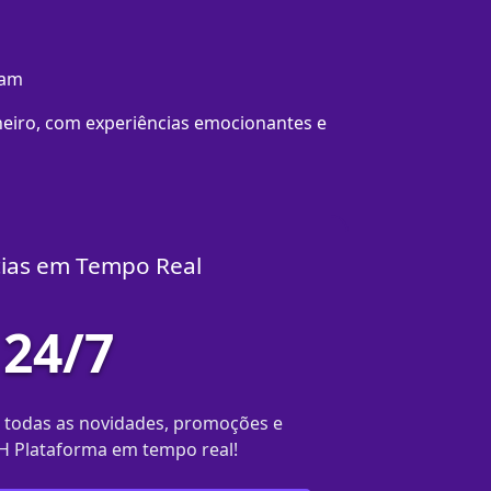
ram
eiro, com experiências emocionantes e
cias em Tempo Real
24/7
e todas as novidades, promoções e
H Plataforma em tempo real!