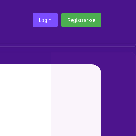
Login
Registrar-se