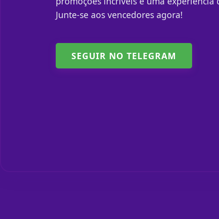
promoções incríveis e uma experiência d
Junte-se aos vencedores agora!
SEGUIR NO TELEGRAM