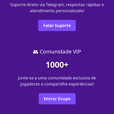
Suporte direto via Telegram, respostas rápidas e
atendimento personalizado!
Falar Suporte
👥 Comunidade VIP
1000+
Junte-se a uma comunidade exclusiva de
jogadores e compartilhe experiências!
Entrar Grupo