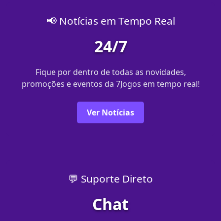
📢 Notícias em Tempo Real
24/7
Fique por dentro de todas as novidades,
promoções e eventos da 7Jogos em tempo real!
Ver Notícias
💬 Suporte Direto
Chat