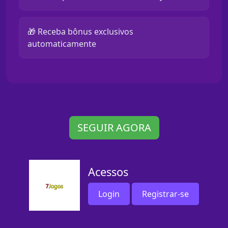
🎁 Receba bônus exclusivos
automaticamente
SEGUIR AGORA
Acessos
Login
Registrar-se