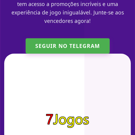
tem acesso a promoções incríveis e uma
experiência de jogo inigualável. Junte-se aos
vencedores agora!
SEGUIR NO TELEGRAM