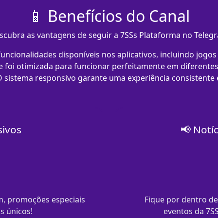
📱 Benefícios do Canal
scubra as vantagens de seguir a 7SSs Plataforma no Teleg
ncionalidades disponíveis nos aplicativos, incluindo jogos
ce foi otimizada para funcionar perfeitamente em diferent
 sistema responsivo garante uma experiência consistente 
sivos
📢 Notí
m, promoções especiais
Fique por dentro d
s únicos!
eventos da 7S