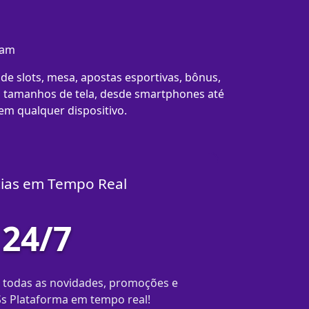
ram
 de slots, mesa, apostas esportivas, bônus,
es tamanhos de tela, desde smartphones até
em qualquer dispositivo.
cias em Tempo Real
24/7
e todas as novidades, promoções e
Ss Plataforma em tempo real!