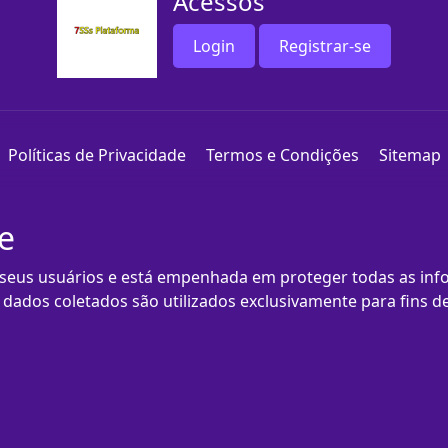
Acessos
Login
Registrar-se
Políticas de Privacidade
Termos e Condições
Sitemap
de
e seus usuários e está empenhada em proteger todas as in
dados coletados são utilizados exclusivamente para fins d