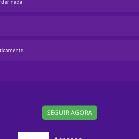
erder nada
a
aticamente
SEGUIR AGORA