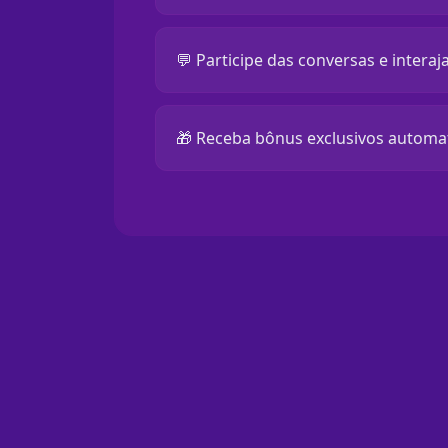
💬 Participe das conversas e interaj
🎁 Receba bônus exclusivos autom