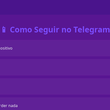
📱 Como Seguir no Telegram
ositivo
erder nada