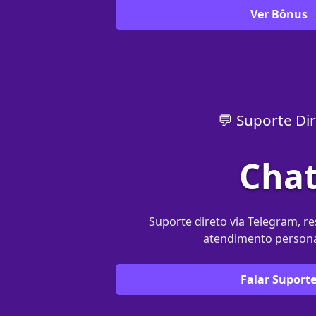
Ver Bônus
💬 Suporte Di
Cha
Suporte direto via Telegram, r
atendimento persona
Falar Suport