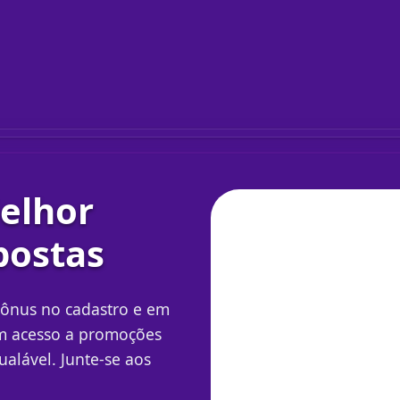
Melhor
postas
bônus no cadastro e em
em acesso a promoções
ualável. Junte-se aos