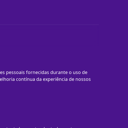
es pessoais fornecidas durante o uso de
elhoria contínua da experiência de nossos