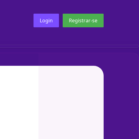
Login
Registrar-se