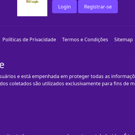
Login
Registrar-se
Políticas de Privacidade
Termos e Condições
Sitemap
de
 usuários e está empenhada em proteger todas as informaçõ
os coletados são utilizados exclusivamente para fins de m