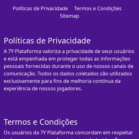
Políticas de Privacidade
Termos e Condições
Sitemap
Políticas de Privacidade
A 7Y Plataforma valoriza a privacidade de seus usuários
e está empenhada em proteger todas as informações
pessoais fornecidas durante o uso de nossos canais de
comunicação. Todos os dados coletados são utilizados
exclusivamente para fins de melhoria contínua da
experiência de nossos jogadores.
Termos e Condições
Os usuários da 7Y Plataforma concordam em respeitar