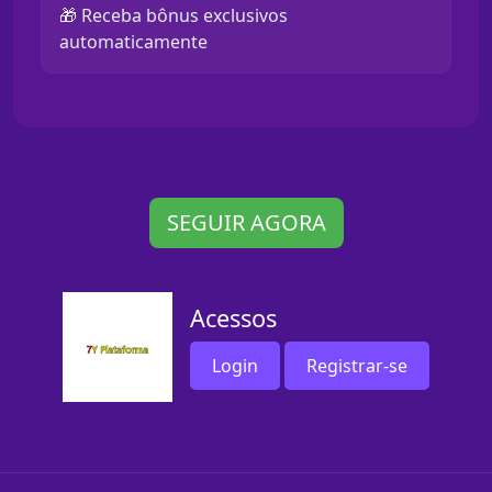
🎁 Receba bônus exclusivos
automaticamente
SEGUIR AGORA
Acessos
Login
Registrar-se