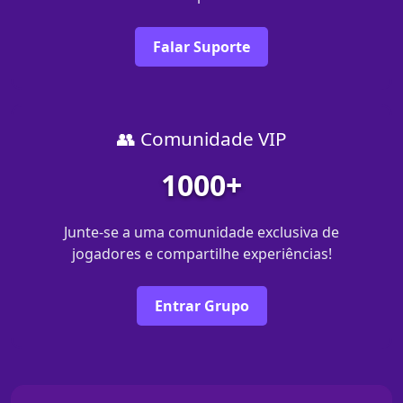
Falar Suporte
👥 Comunidade VIP
1000+
Junte-se a uma comunidade exclusiva de
jogadores e compartilhe experiências!
Entrar Grupo