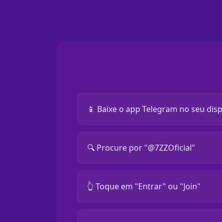
📱 Baixe o app Telegram no seu disp
🔍 Procure por "@7ZZOficial"
👆 Toque em "Entrar" ou "Join"