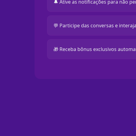
🔔 Ative as notificações para não p
💬 Participe das conversas e interaj
🎁 Receba bônus exclusivos autom