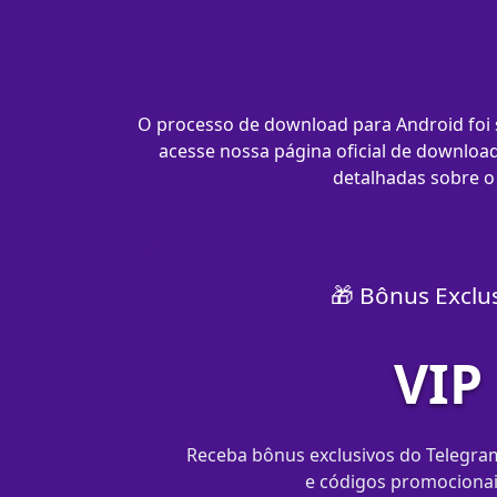
O processo de download para Android foi si
acesse nossa página oficial de download
detalhadas sobre o 
🎁 Bônus Exclu
VIP
Receba bônus exclusivos do Telegra
e códigos promocionai