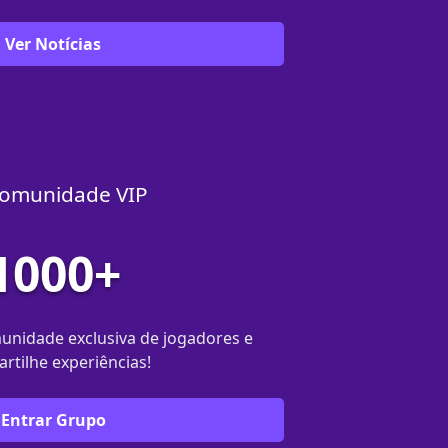
Ver Notícias
Comunidade VIP
1000+
unidade exclusiva de jogadores e
rtilhe experiências!
Entrar Grupo