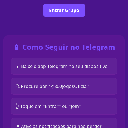
Entrar Grupo
📱 Como Seguir no Telegram
📱 Baixe o app Telegram no seu dispositivo
🔍 Procure por "@800JogosOficial"
👆 Toque em "Entrar" ou "Join"
🔔 Ative as notificações para não perder