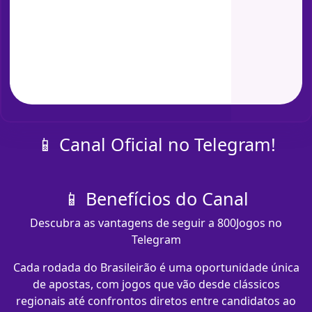
📱 Canal Oficial no Telegram!
📱 Benefícios do Canal
Descubra as vantagens de seguir a 800Jogos no
Telegram
Cada rodada do Brasileirão é uma oportunidade única
de apostas, com jogos que vão desde clássicos
regionais até confrontos diretos entre candidatos ao