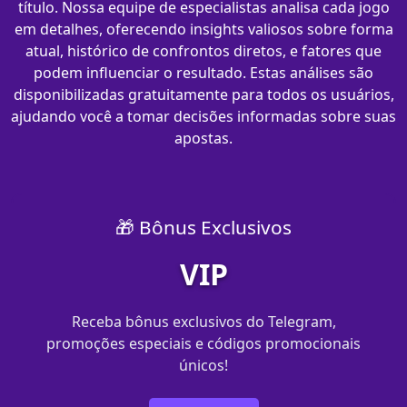
título. Nossa equipe de especialistas analisa cada jogo
em detalhes, oferecendo insights valiosos sobre forma
atual, histórico de confrontos diretos, e fatores que
podem influenciar o resultado. Estas análises são
disponibilizadas gratuitamente para todos os usuários,
ajudando você a tomar decisões informadas sobre suas
apostas.
🎁 Bônus Exclusivos
VIP
Receba bônus exclusivos do Telegram,
promoções especiais e códigos promocionais
únicos!