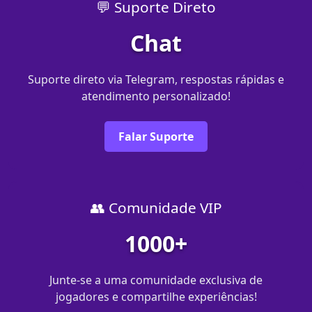
💬 Suporte Direto
Chat
Suporte direto via Telegram, respostas rápidas e
atendimento personalizado!
Falar Suporte
👥 Comunidade VIP
1000+
Junte-se a uma comunidade exclusiva de
jogadores e compartilhe experiências!