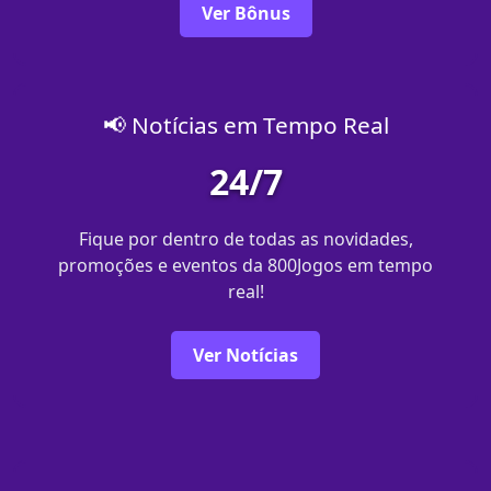
Ver Bônus
📢 Notícias em Tempo Real
24/7
Fique por dentro de todas as novidades,
promoções e eventos da 800Jogos em tempo
real!
Ver Notícias