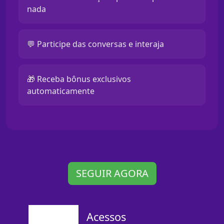
nada
💬 Participe das conversas e interaja
🎁 Receba bônus exclusivos
automaticamente
SEGUIR AGORA
Acessos