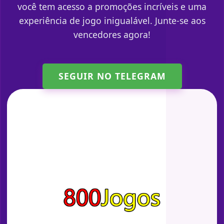
você tem acesso a promoções incríveis e uma
experiência de jogo inigualável. Junte-se aos
vencedores agora!
SEGUIR NO TELEGRAM